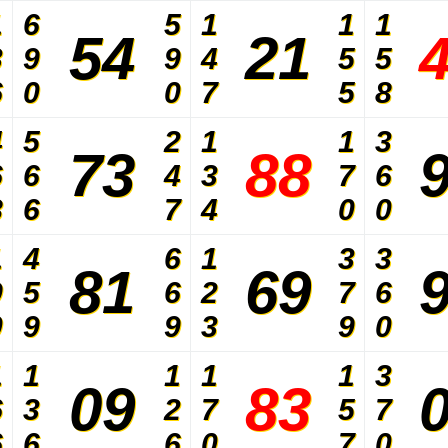
1
6
5
1
1
1
54
21
3
9
9
4
5
5
6
0
0
7
5
8
4
5
2
1
1
3
73
88
6
6
4
3
7
6
8
6
7
4
0
0
1
4
6
1
3
3
81
69
9
5
6
2
7
6
0
9
9
3
9
0
1
1
1
1
1
3
09
83
6
3
2
7
5
7
6
6
6
0
7
0