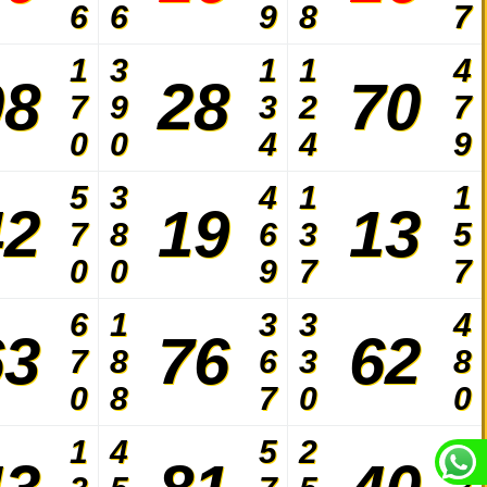
6
6
9
8
7
1
3
1
1
4
08
28
70
7
9
3
2
7
0
0
4
4
9
5
3
4
1
1
42
19
13
7
8
6
3
5
0
0
9
7
7
6
1
3
3
4
63
76
62
7
8
6
3
8
0
8
7
0
0
1
4
5
2
1