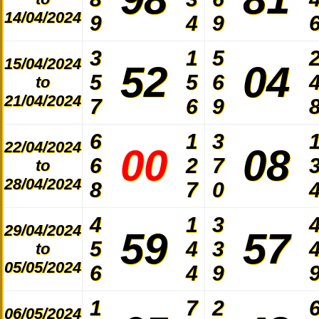
14/04/2024
9
4
9
3
1
5
15/04/2024
52
04
5
5
6
to
21/04/2024
7
6
9
6
1
3
22/04/2024
00
08
6
2
7
to
28/04/2024
8
7
0
4
1
3
29/04/2024
59
57
5
4
3
to
05/05/2024
6
4
9
1
7
2
06/05/2024