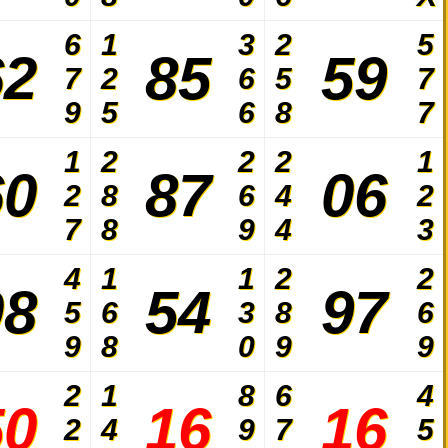
6
1
3
2
5
62
85
59
7
2
6
5
7
9
5
6
8
7
1
2
2
2
1
60
87
06
2
8
6
4
2
7
8
9
4
3
4
1
1
2
2
08
54
97
5
6
3
8
6
9
8
0
9
9
2
1
8
6
4
50
16
16
2
4
9
7
5