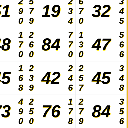
2
5
2
6
3
51
19
32
9
7
3
7
4
0
9
4
0
5
1
2
7
1
5
48
84
47
7
6
7
3
6
0
0
0
0
6
1
2
2
2
3
45
42
45
6
3
4
5
4
8
9
6
7
8
4
2
1
2
3
73
76
84
9
5
7
7
5
0
0
8
9
6