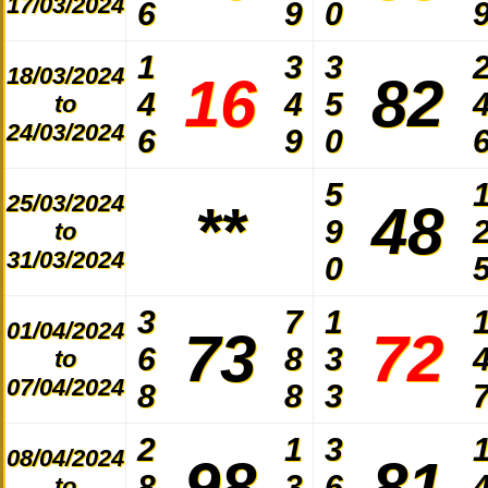
17/03/2024
6
9
0
1
3
3
18/03/2024
16
82
4
4
5
to
24/03/2024
6
9
0
5
25/03/2024
**
48
9
to
31/03/2024
0
3
7
1
01/04/2024
73
72
6
8
3
to
07/04/2024
8
8
3
2
1
3
08/04/2024
98
81
8
3
6
to