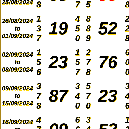
25/08/2024
8
7
5
1
4
8
26/08/2024
19
52
3
5
8
to
01/09/2024
7
0
9
1
1
2
02/09/2024
23
76
5
5
7
to
08/09/2024
6
7
8
3
3
5
09/09/2024
87
23
7
4
7
to
15/09/2024
8
0
0
4
6
3
16/09/2024