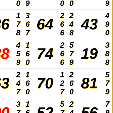
0
9
0
0
9
1
3
2
2
4
86
64
43
7
6
6
4
9
8
7
6
8
0
4
1
2
5
3
88
74
19
5
6
6
7
8
9
0
6
9
8
2
1
1
2
5
63
70
81
4
6
2
6
7
7
0
7
0
9
3
1
5
2
7
00
52
56
7
6
7
4
9